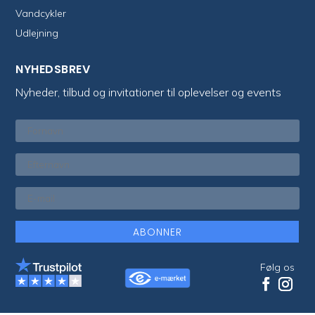
Vandcykler
Udlejning
NYHEDSBREV
Nyheder, tilbud og invitationer til oplevelser og events
ABONNER
Følg os