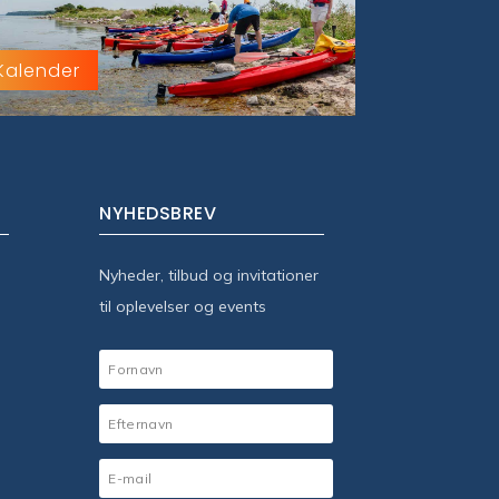
Kalender
NYHEDSBREV
Nyheder, tilbud og invitationer
til oplevelser og events