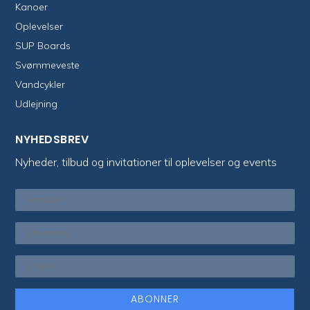
Kanoer
Oplevelser
SUP Boards
Svømmeveste
Vandcykler
Udlejning
NYHEDSBREV
Nyheder, tilbud og invitationer til oplevelser og events
ABONNER