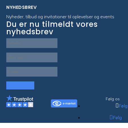
NYHEDSBREV
Nyheder, tilbud og invitationer til oplevelser og events
Du er nu tilmeldt vores
nyhedsbrev
ABONNER
Følg os
Følg
Følg