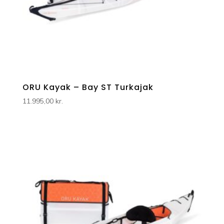
ORU Kayak – Bay ST Turkajak
11.995,00
kr.